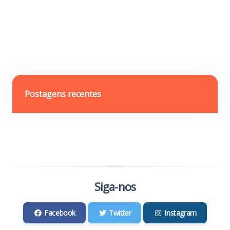
Postagens recentes
Siga-nos
Facebook
Twitter
Instagram