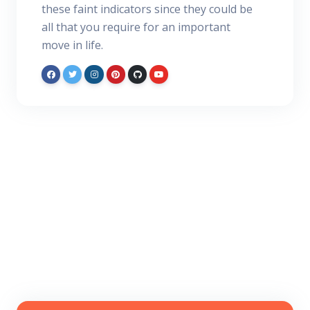
these faint indicators since they could be
all that you require for an important
move in life.