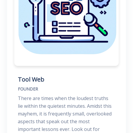
Tool Web
FOUNDER
There are times when the loudest truths
lie within the quietest minutes. Amidst this
mayhem, it is frequently small, overlooked
aspects that speak out the most
important lessons ever. Look out for