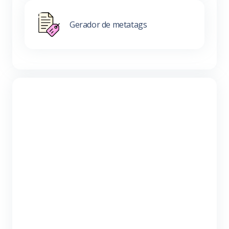
Gerador de metatags