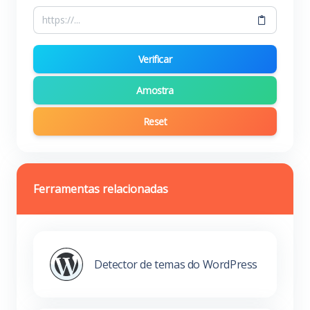
Verificar
Amostra
Reset
Ferramentas relacionadas
Detector de temas do WordPress