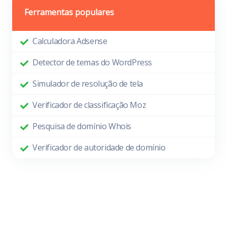
Ferramentas populares
Calculadora Adsense
Detector de temas do WordPress
Simulador de resolução de tela
Verificador de classificação Moz
Pesquisa de domínio Whois
Verificador de autoridade de domínio