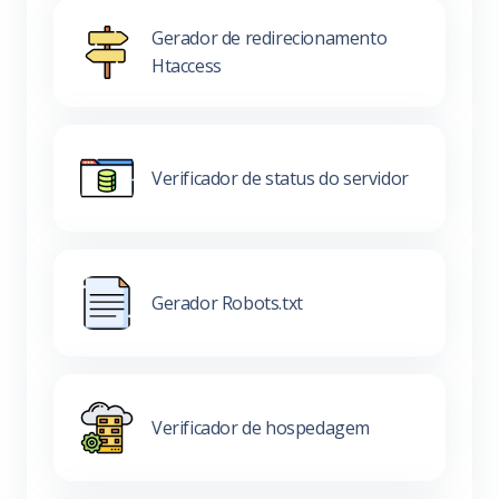
Gerador de redirecionamento
Htaccess
Verificador de status do servidor
Gerador Robots.txt
Verificador de hospedagem