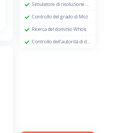
Simulatore di risoluzione dello schermo
Controllo del grado di Moz
Ricerca del dominio Whois
Controllo dell'autorità di dominio