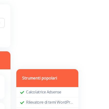
Strumenti popolari
Calcolatrice Adsense
Rilevatore di temi WordPress