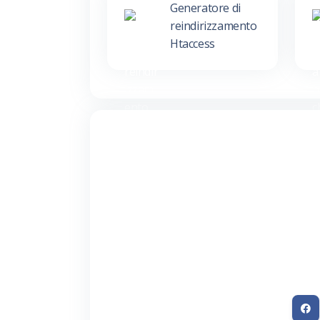
Generatore di
reindirizzamento
Htaccess