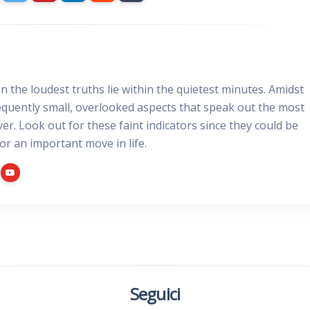
 the loudest truths lie within the quietest minutes. Amidst
requently small, overlooked aspects that speak out the most
er. Look out for these faint indicators since they could be
for an important move in life.
Seguici