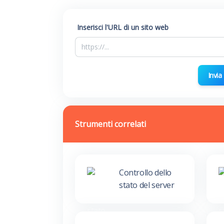
Inserisci l'URL di un sito web
Invia
Strumenti correlati
Controllo dello
stato del server