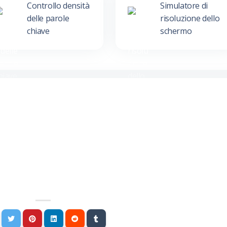
Controllo densità
Simulatore di
delle parole
risoluzione dello
chiave
schermo