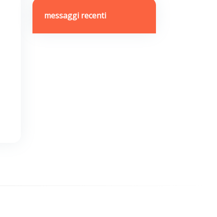
messaggi recenti