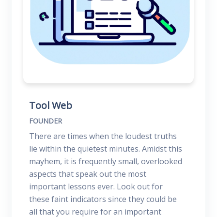
Tool Web
FOUNDER
There are times when the loudest truths
lie within the quietest minutes. Amidst this
mayhem, it is frequently small, overlooked
aspects that speak out the most
important lessons ever. Look out for
these faint indicators since they could be
all that you require for an important