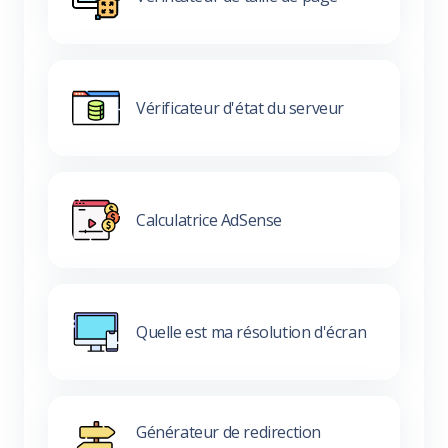
Vérificateur d'état du serveur
Calculatrice AdSense
Quelle est ma résolution d'écran
Générateur de redirection