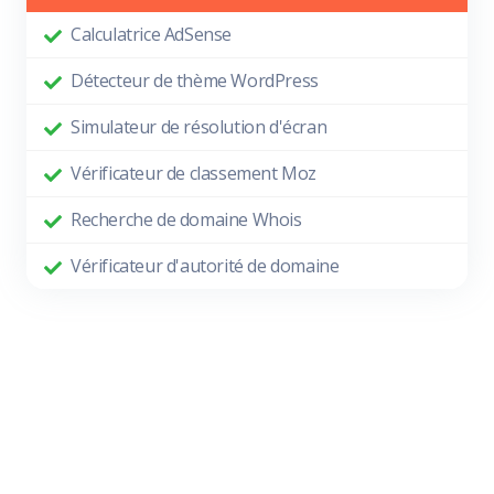
Calculatrice AdSense
Détecteur de thème WordPress
Simulateur de résolution d'écran
Vérificateur de classement Moz
Recherche de domaine Whois
Vérificateur d'autorité de domaine