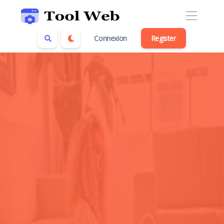
Connexion
Register