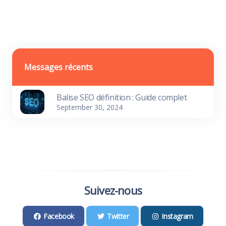
Messages récents
Balise SEO définition : Guide complet
September 30, 2024
Suivez-nous
Facebook
Twitter
Instagram